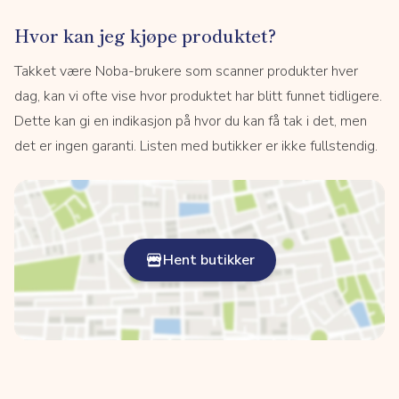
Hvor kan jeg kjøpe produktet?
Takket være Noba-brukere som scanner produkter hver
dag, kan vi ofte vise hvor produktet har blitt funnet tidligere.
Dette kan gi en indikasjon på hvor du kan få tak i det, men
det er ingen garanti. Listen med butikker er ikke fullstendig.
Hent butikker