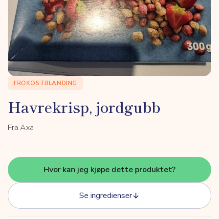
FROKOSTBLANDING
Havrekrisp, jordgubb
Fra Axa
Hvor kan jeg kjøpe dette produktet?
Se ingredienser