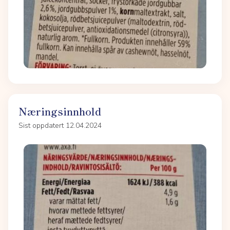
Næringsinnhold
Sist oppdatert 12.04.2024