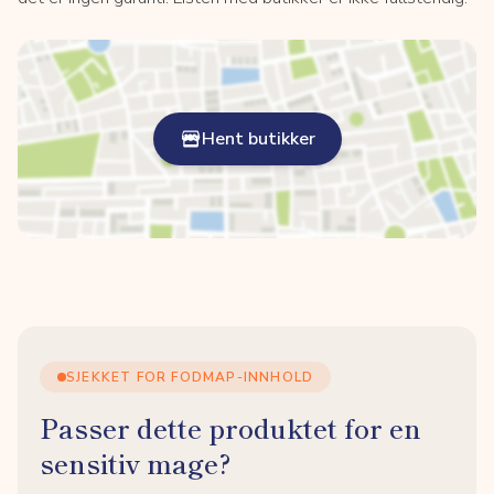
Hent butikker
SJEKKET FOR FODMAP-INNHOLD
Passer dette produktet for en
sensitiv mage?