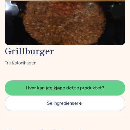
Grillburger
Fra Kolonihagen
Hvor kan jeg kjøpe dette produktet?
Se ingredienser