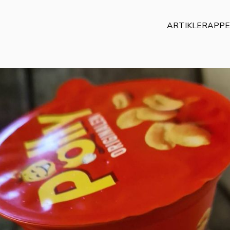
ARTIKLER
APP