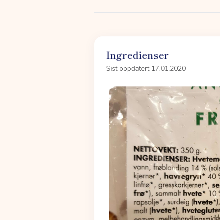
Ingredienser
Sist oppdatert 17.01.2020