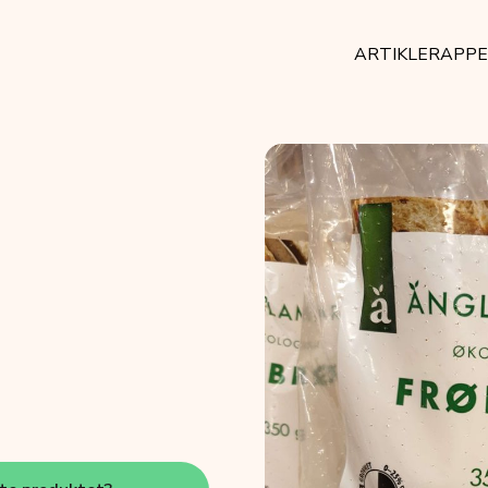
ARTIKLER
APP