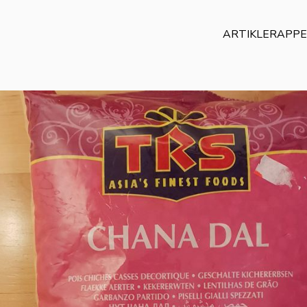
ARTIKLER
APP