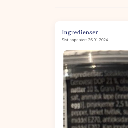
Ingredienser
Sist oppdatert 26.01.2024