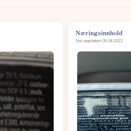
Næringsinnhold
Sist oppdatert 05.04.2022