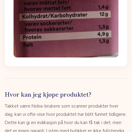
Hvor kan jeg kjøpe produktet?
Takket være Noba-brukere som scanner produkter hver
dag, kan vi ofte vise hvor produktet har blitt funnet tidligere.
Dette kan gi en indikasjon på hvor du kan få tak i det, men
det er ingen garanti. Listen med butikker er ikke fullstendig.