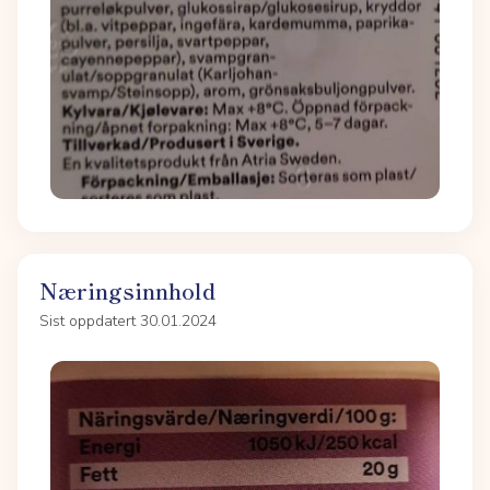
Næringsinnhold
Sist oppdatert 30.01.2024