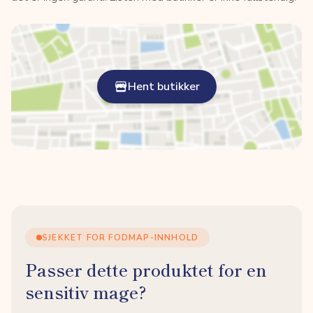
Hent butikker
SJEKKET FOR FODMAP-INNHOLD
Passer dette produktet for en
sensitiv mage?