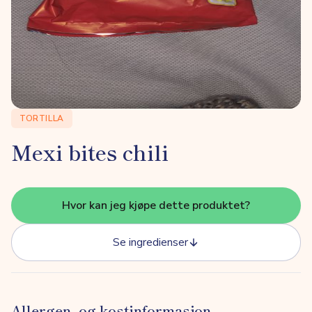
TORTILLA
Mexi bites chili
Hvor kan jeg kjøpe dette produktet?
Se ingredienser
Allergen- og kostinformasjon