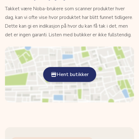
Takket være Noba-brukere som scanner produkter hver
dag, kan vi ofte vise hvor produktet har blitt funnet tidligere.
Dette kan gi en indikasjon på hvor du kan få tak i det, men
det er ingen garanti. Listen med butikker er ikke fullstendig.
Hent butikker