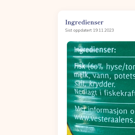
Ingredienser
Sist oppdatert 19.11.2023