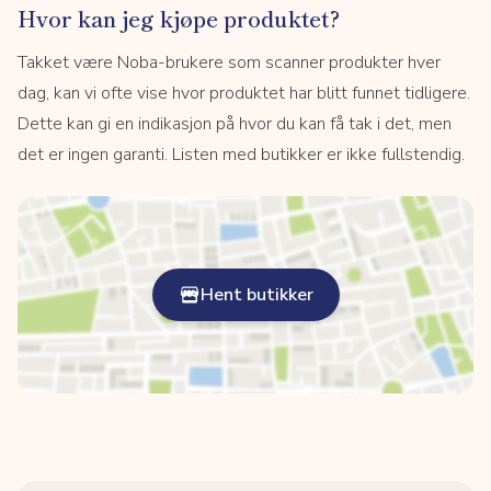
Hvor kan jeg kjøpe produktet?
Takket være Noba-brukere som scanner produkter hver
dag, kan vi ofte vise hvor produktet har blitt funnet tidligere.
Dette kan gi en indikasjon på hvor du kan få tak i det, men
det er ingen garanti. Listen med butikker er ikke fullstendig.
Hent butikker