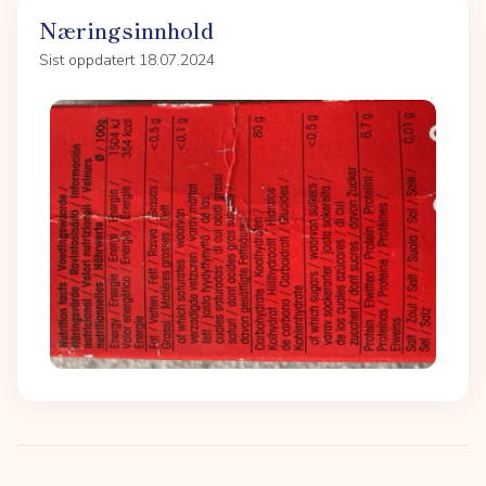
Næringsinnhold
Sist oppdatert 18.07.2024