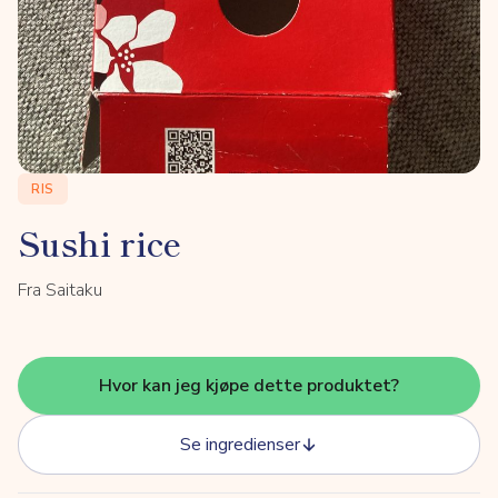
RIS
Sushi rice
Fra Saitaku
Hvor kan jeg kjøpe dette produktet?
Se ingredienser