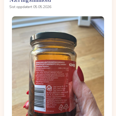
Sist oppdatert 05.05.2026