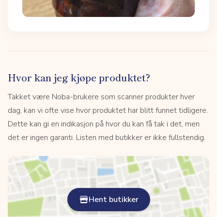
Hvor kan jeg kjøpe produktet?
Takket være Noba-brukere som scanner produkter hver
dag, kan vi ofte vise hvor produktet har blitt funnet tidligere.
Dette kan gi en indikasjon på hvor du kan få tak i det, men
det er ingen garanti. Listen med butikker er ikke fullstendig.
Hent butikker