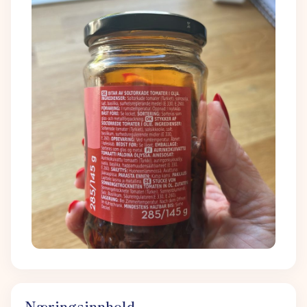
Næringsinnhold