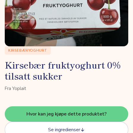
KIRSEBÆRYOGHURT
Kirsebær fruktyoghurt 0%
tilsatt sukker
Fra Yoplait
Hvor kan jeg kjøpe dette produktet?
Se ingredienser