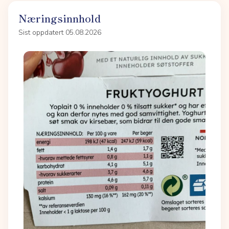
Næringsinnhold
Sist oppdatert 05.08.2026