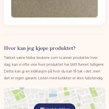
Hvor kan jeg kjøpe produktet?
Takket være Noba-brukere som scanner produkter hver
dag, kan vi ofte vise hvor produktet har blitt funnet tidligere.
Dette kan gi en indikasjon på hvor du kan få tak i det, men
det er ingen garanti. Listen med butikker er ikke fullstendig.