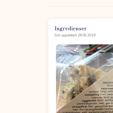
Ingredienser
Sist oppdatert 28.05.2019