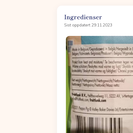
Ingredienser
Sist oppdatert 29.11.2023