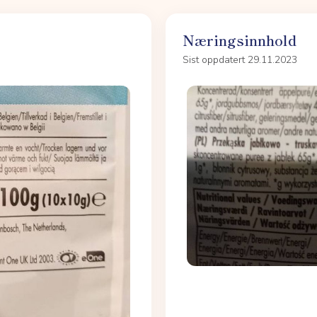
Næringsinnhold
Sist oppdatert 29.11.2023