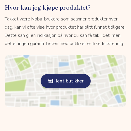
Hvor kan jeg kjøpe produktet?
Takket være Noba-brukere som scanner produkter hver
dag, kan vi ofte vise hvor produktet har blitt funnet tidligere.
Dette kan gi en indikasjon på hvor du kan få tak i det, men
det er ingen garanti. Listen med butikker er ikke fullstendig.
Hent butikker