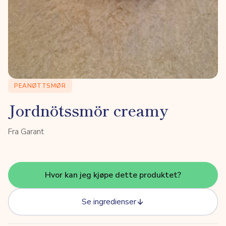
PEANØTTSMØR
Jordnötssmör creamy
Fra Garant
Hvor kan jeg kjøpe dette produktet?
Se ingredienser