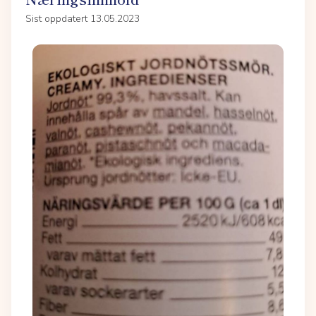
Sist oppdatert 13.05.2023