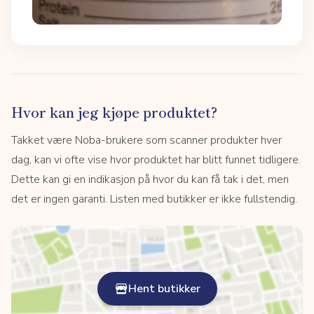
Hvor kan jeg kjøpe produktet?
Takket være Noba-brukere som scanner produkter hver
dag, kan vi ofte vise hvor produktet har blitt funnet tidligere.
Dette kan gi en indikasjon på hvor du kan få tak i det, men
det er ingen garanti. Listen med butikker er ikke fullstendig.
Hent butikker