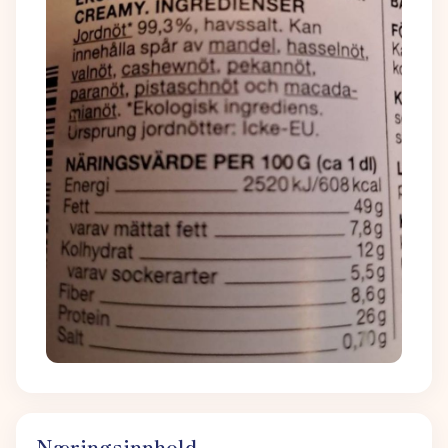
Næringsinnhold