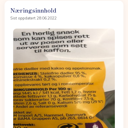
Næringsinnhold
Sist oppdatert 28.06.2022