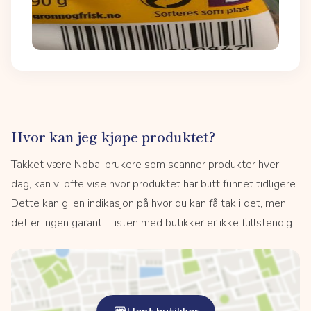
Hvor kan jeg kjøpe produktet?
Takket være Noba-brukere som scanner produkter hver
dag, kan vi ofte vise hvor produktet har blitt funnet tidligere.
Dette kan gi en indikasjon på hvor du kan få tak i det, men
det er ingen garanti. Listen med butikker er ikke fullstendig.