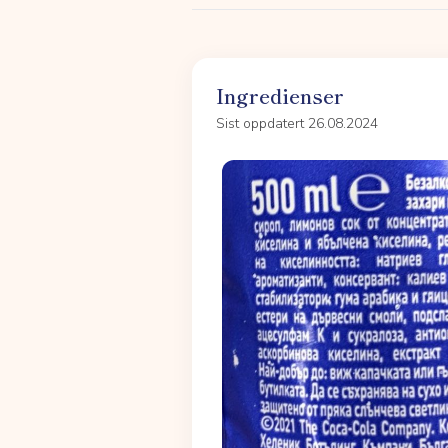
Ingredienser
Sist oppdatert 26.08.2024