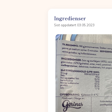
Ingredienser
Sist oppdatert 03.05.2023