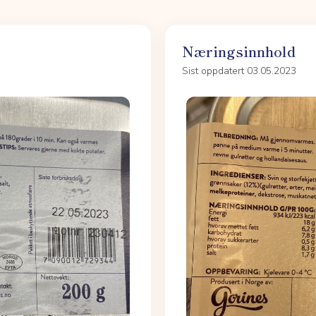
Næringsinnhold
Sist oppdatert 03.05.2023