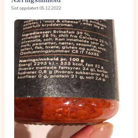
Sist oppdatert 05.12.2022