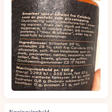
Næringsinnhold