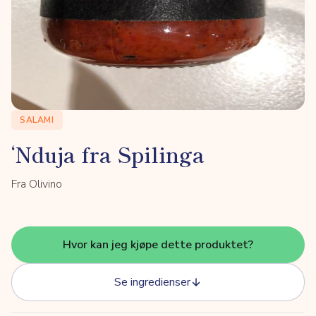
SALAMI
‘Nduja fra Spilinga
Fra Olivino
Hvor kan jeg kjøpe dette produktet?
Se ingredienser