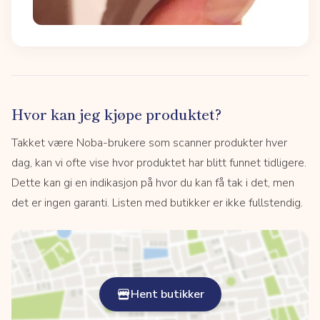
Hvor kan jeg kjøpe produktet?
Takket være Noba-brukere som scanner produkter hver
dag, kan vi ofte vise hvor produktet har blitt funnet tidligere.
Dette kan gi en indikasjon på hvor du kan få tak i det, men
det er ingen garanti. Listen med butikker er ikke fullstendig.
Hent butikker