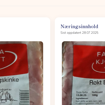
Næringsinnhold
Sist oppdatert 28.07.2025