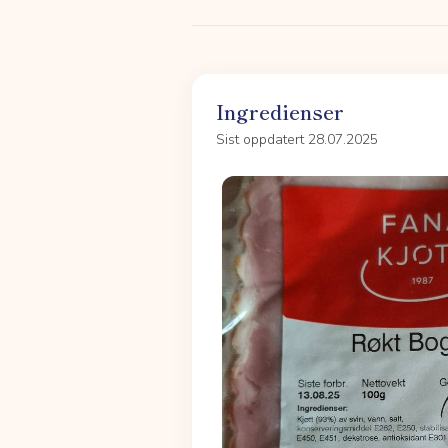
Ingredienser
Sist oppdatert 28.07.2025