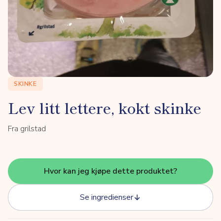
SKINKE
Lev litt lettere, kokt skinke
Fra grilstad
Hvor kan jeg kjøpe dette produktet?
Se ingredienser