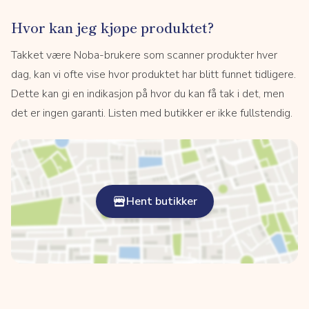
Hvor kan jeg kjøpe produktet?
Takket være Noba-brukere som scanner produkter hver
dag, kan vi ofte vise hvor produktet har blitt funnet tidligere.
Dette kan gi en indikasjon på hvor du kan få tak i det, men
det er ingen garanti. Listen med butikker er ikke fullstendig.
Hent butikker