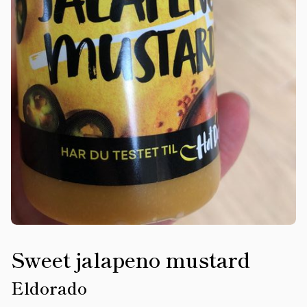
Sweet jalapeno mustard
Eldorado