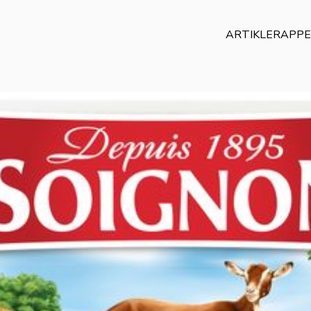
ARTIKLER
APP