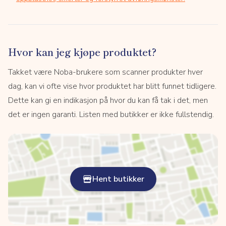
Hvor kan jeg kjøpe produktet?
Takket være Noba-brukere som scanner produkter hver
dag, kan vi ofte vise hvor produktet har blitt funnet tidligere.
Dette kan gi en indikasjon på hvor du kan få tak i det, men
det er ingen garanti. Listen med butikker er ikke fullstendig.
Hent butikker