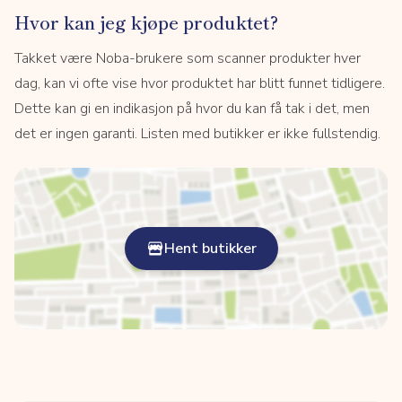
Hvor kan jeg kjøpe produktet?
Takket være Noba-brukere som scanner produkter hver
dag, kan vi ofte vise hvor produktet har blitt funnet tidligere.
Dette kan gi en indikasjon på hvor du kan få tak i det, men
det er ingen garanti. Listen med butikker er ikke fullstendig.
Hent butikker