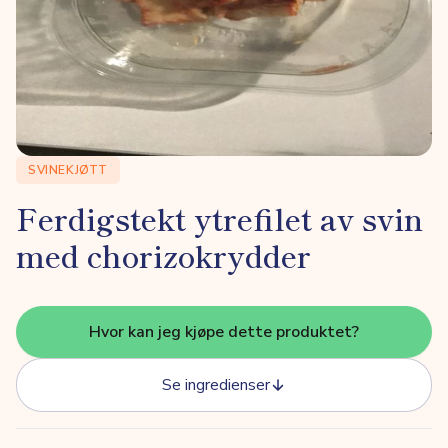
SVINEKJØTT
Ferdigstekt ytrefilet av svin
med chorizokrydder
Hvor kan jeg kjøpe dette produktet?
Se ingredienser