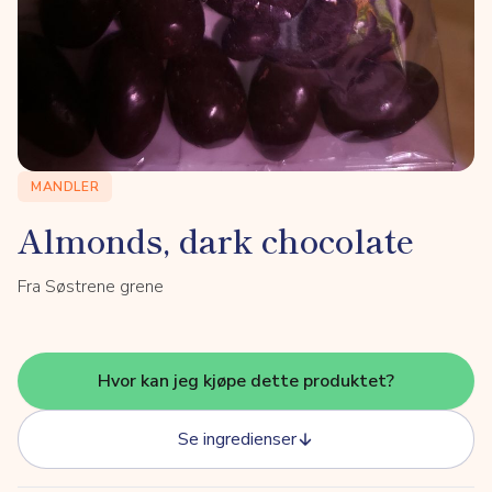
MANDLER
Almonds, dark chocolate
Fra Søstrene grene
Hvor kan jeg kjøpe dette produktet?
Se ingredienser