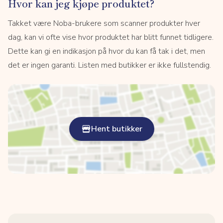
Hvor kan jeg kjøpe produktet?
Takket være Noba-brukere som scanner produkter hver
dag, kan vi ofte vise hvor produktet har blitt funnet tidligere.
Dette kan gi en indikasjon på hvor du kan få tak i det, men
det er ingen garanti. Listen med butikker er ikke fullstendig.
Hent butikker