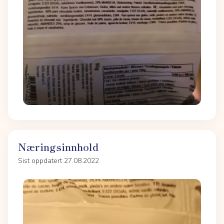
Næringsinnhold
Sist oppdatert 27.08.2022