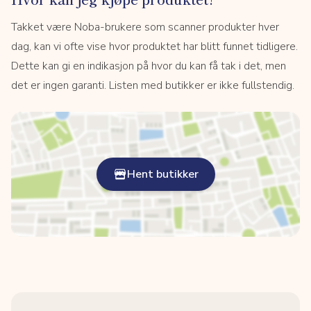
Takket være Noba-brukere som scanner produkter hver
dag, kan vi ofte vise hvor produktet har blitt funnet tidligere.
Dette kan gi en indikasjon på hvor du kan få tak i det, men
det er ingen garanti. Listen med butikker er ikke fullstendig.
Hent butikker