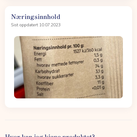
Næringsinnhold
Sist oppdatert 10.07.2023
Hvor kan jeg kjøpe produktet?