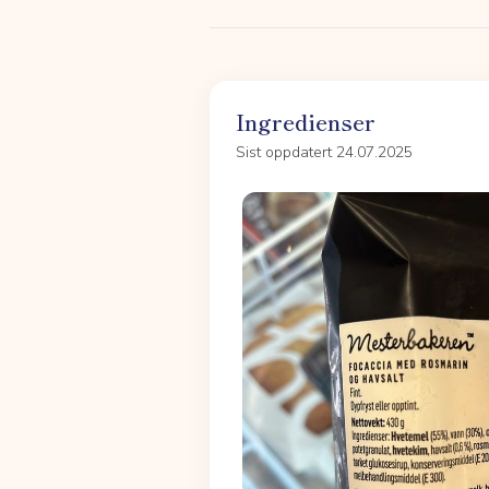
Ingredienser
Sist oppdatert 24.07.2025