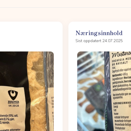
Næringsinnhold
Sist oppdatert 24.07.2025