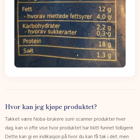
Hvor kan jeg kjøpe produktet?
Takket være Noba-brukere som scanner produkter hver
dag, kan vi ofte vise hvor produktet har blitt funnet tidligere.
Dette kan gi en indikasjon på hvor du kan få tak i det, men