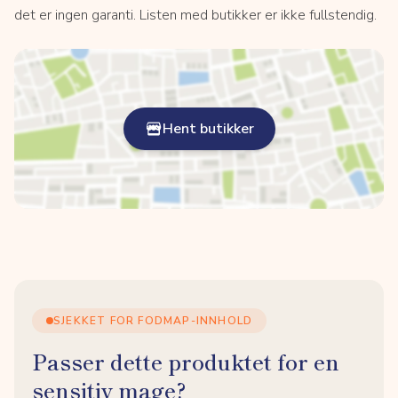
det er ingen garanti. Listen med butikker er ikke fullstendig.
Hent butikker
SJEKKET FOR FODMAP-INNHOLD
Passer dette produktet for en
sensitiv mage?