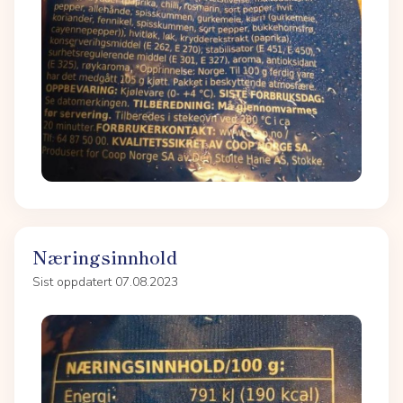
Næringsinnhold
Sist oppdatert 07.08.2023