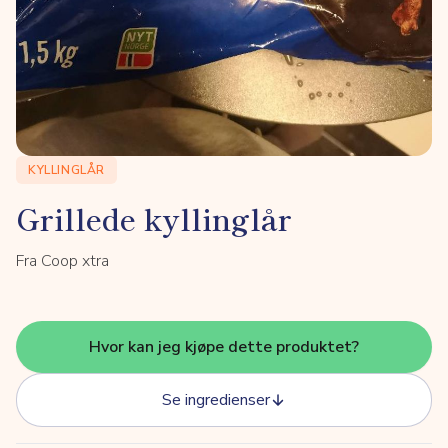
KYLLINGLÅR
Grillede kyllinglår
Fra Coop xtra
Hvor kan jeg kjøpe dette produktet?
Se ingredienser