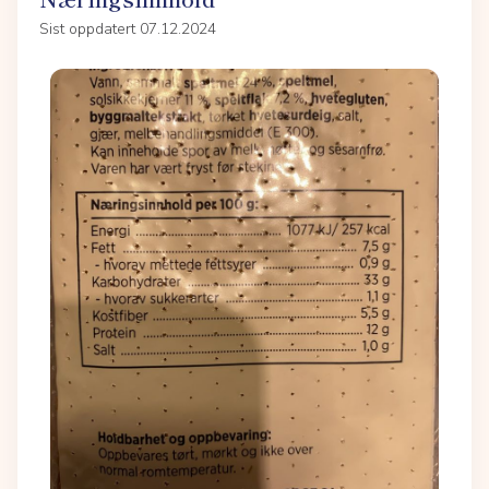
Sist oppdatert 07.12.2024