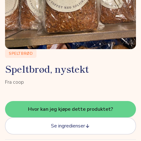
SPELTBRØD
Speltbrød, nystekt
Fra coop
Hvor kan jeg kjøpe dette produktet?
Se ingredienser