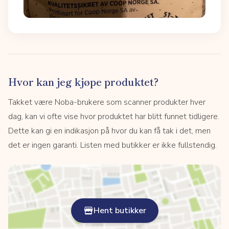
Hvor kan jeg kjøpe produktet?
Takket være Noba-brukere som scanner produkter hver
dag, kan vi ofte vise hvor produktet har blitt funnet tidligere.
Dette kan gi en indikasjon på hvor du kan få tak i det, men
det er ingen garanti. Listen med butikker er ikke fullstendig.
Hent butikker