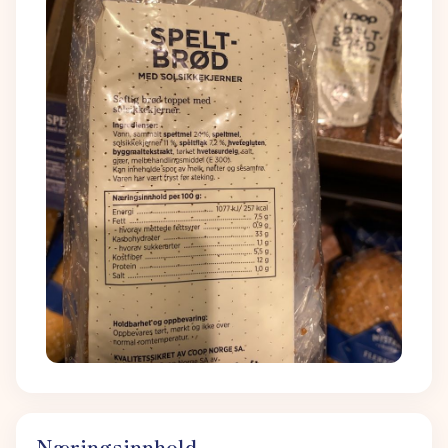
Næringsinnhold