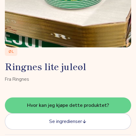
ØL
Ringnes lite juleøl
Fra Ringnes
Hvor kan jeg kjøpe dette produktet?
Se ingredienser