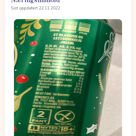
Sist oppdatert 22.11.2022