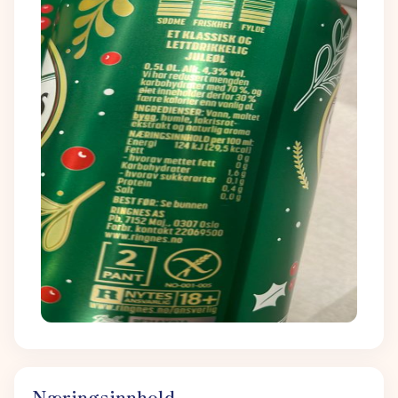
Næringsinnhold