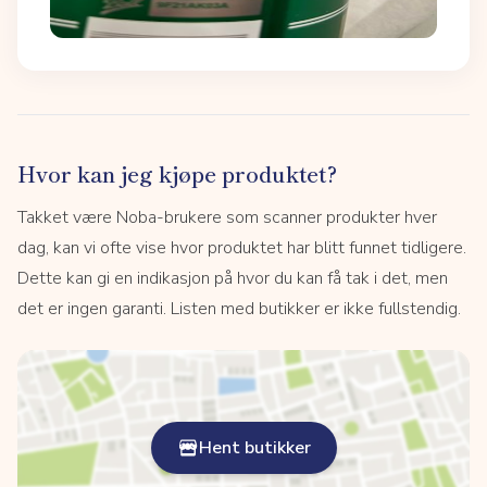
Hvor kan jeg kjøpe produktet?
Takket være Noba-brukere som scanner produkter hver
dag, kan vi ofte vise hvor produktet har blitt funnet tidligere.
Dette kan gi en indikasjon på hvor du kan få tak i det, men
det er ingen garanti. Listen med butikker er ikke fullstendig.
Hent butikker