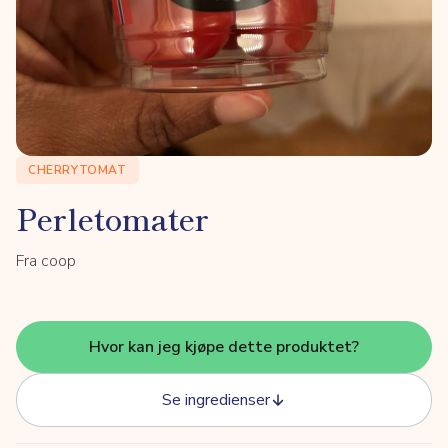
CHERRYTOMAT
Perletomater
Fra coop
Hvor kan jeg kjøpe dette produktet?
Se ingredienser