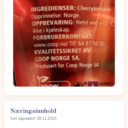
Næringsinnhold
Sist oppdatert 28.11.2023