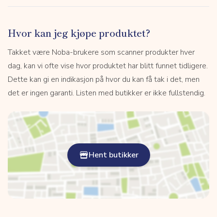
Hvor kan jeg kjøpe produktet?
Takket være Noba-brukere som scanner produkter hver
dag, kan vi ofte vise hvor produktet har blitt funnet tidligere.
Dette kan gi en indikasjon på hvor du kan få tak i det, men
det er ingen garanti. Listen med butikker er ikke fullstendig.
Hent butikker