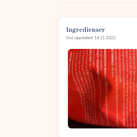
Ingredienser
Sist oppdatert 14.11.2022