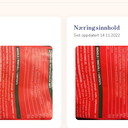
Næringsinnhold
Sist oppdatert 14.11.2022