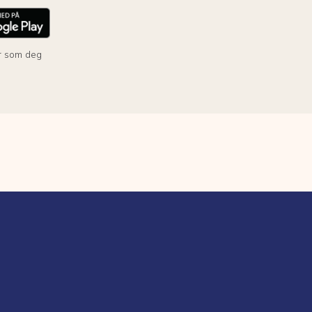
r som deg