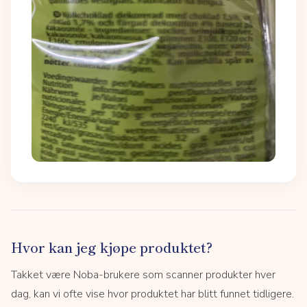
Hvor kan jeg kjøpe produktet?
Takket være Noba-brukere som scanner produkter hver
dag, kan vi ofte vise hvor produktet har blitt funnet tidligere.