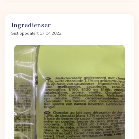
Ingredienser
Sist oppdatert 17.04.2022