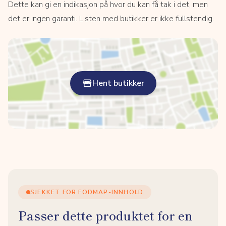
Dette kan gi en indikasjon på hvor du kan få tak i det, men
det er ingen garanti. Listen med butikker er ikke fullstendig.
Hent butikker
SJEKKET FOR FODMAP-INNHOLD
Passer dette produktet for en