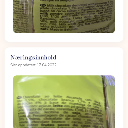
Næringsinnhold
Sist oppdatert 17.04.2022