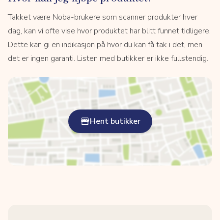
Takket være Noba-brukere som scanner produkter hver
dag, kan vi ofte vise hvor produktet har blitt funnet tidligere.
Dette kan gi en indikasjon på hvor du kan få tak i det, men
det er ingen garanti. Listen med butikker er ikke fullstendig.
Hent butikker