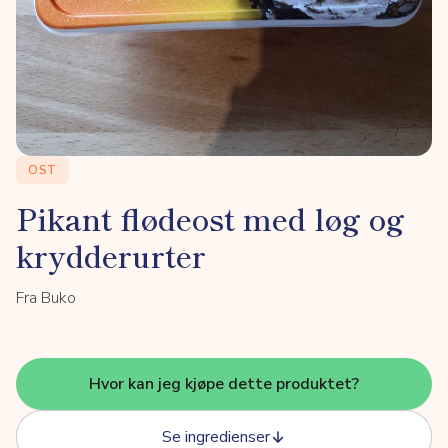
OST
Pikant flødeost med løg og
krydderurter
Fra Buko
Hvor kan jeg kjøpe dette produktet?
Se ingredienser