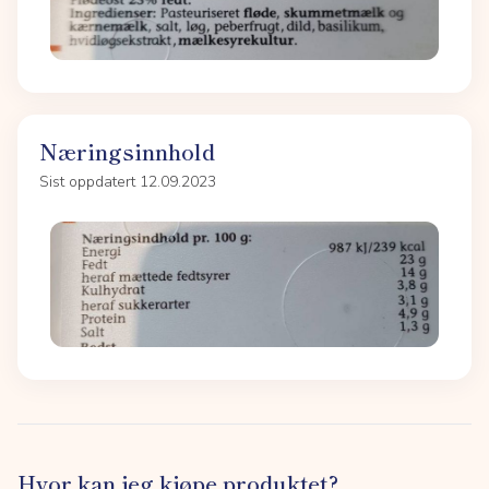
Næringsinnhold
Sist oppdatert 12.09.2023
Hvor kan jeg kjøpe produktet?