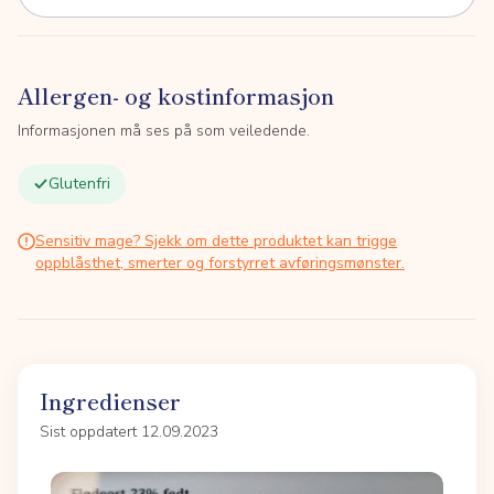
Allergen- og kostinformasjon
Informasjonen må ses på som veiledende.
Glutenfri
Sensitiv mage? Sjekk om dette produktet kan trigge
oppblåsthet, smerter og forstyrret avføringsmønster.
Ingredienser
Sist oppdatert 12.09.2023