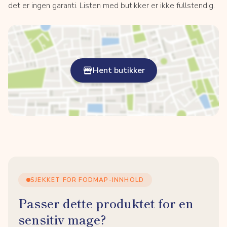
det er ingen garanti. Listen med butikker er ikke fullstendig.
Hent butikker
SJEKKET FOR FODMAP-INNHOLD
Passer dette produktet for en
sensitiv mage?