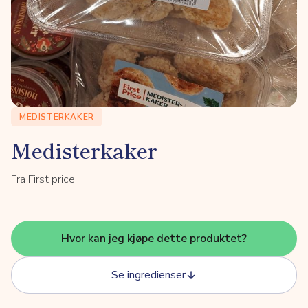
MEDISTERKAKER
Medisterkaker
Fra First price
Hvor kan jeg kjøpe dette produktet?
Se ingredienser