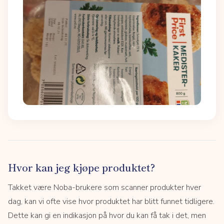
Hvor kan jeg kjøpe produktet?
Takket være Noba-brukere som scanner produkter hver
dag, kan vi ofte vise hvor produktet har blitt funnet tidligere.
Dette kan gi en indikasjon på hvor du kan få tak i det, men