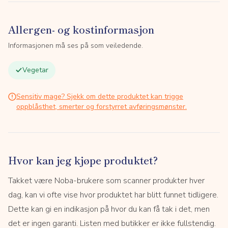
Allergen- og kostinformasjon
Informasjonen må ses på som veiledende.
Vegetar
Sensitiv mage? Sjekk om dette produktet kan trigge
oppblåsthet, smerter og forstyrret avføringsmønster.
Hvor kan jeg kjøpe produktet?
Takket være Noba-brukere som scanner produkter hver
dag, kan vi ofte vise hvor produktet har blitt funnet tidligere.
Dette kan gi en indikasjon på hvor du kan få tak i det, men
det er ingen garanti. Listen med butikker er ikke fullstendig.