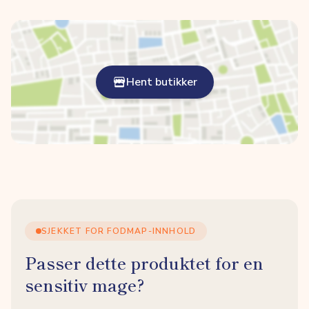
Hent butikker
SJEKKET FOR FODMAP-INNHOLD
Passer dette produktet for en
sensitiv mage?