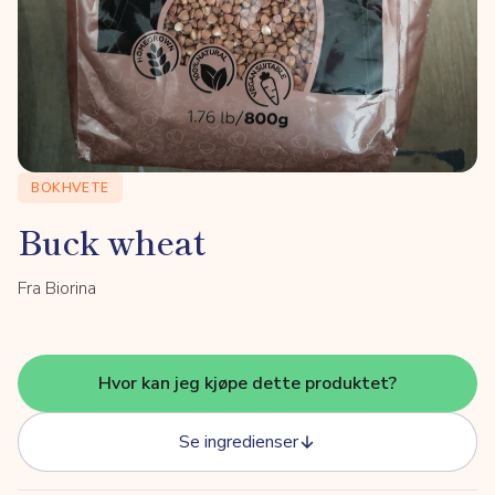
BOKHVETE
Buck wheat
Fra Biorina
Hvor kan jeg kjøpe dette produktet?
Se ingredienser