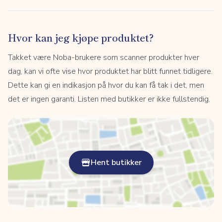
Hvor kan jeg kjøpe produktet?
Takket være Noba-brukere som scanner produkter hver
dag, kan vi ofte vise hvor produktet har blitt funnet tidligere.
Dette kan gi en indikasjon på hvor du kan få tak i det, men
det er ingen garanti. Listen med butikker er ikke fullstendig.
Hent butikker