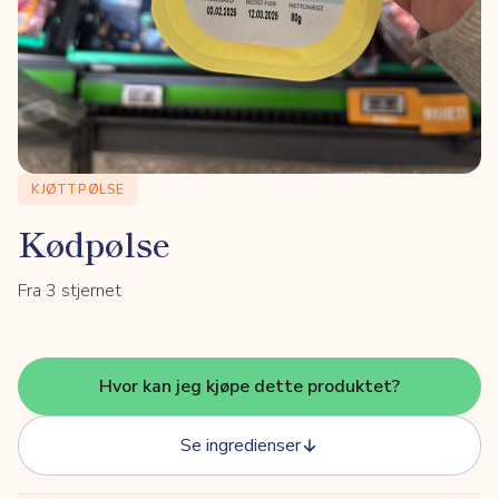
KJØTTPØLSE
Kødpølse
Fra 3 stjernet
Hvor kan jeg kjøpe dette produktet?
Se ingredienser