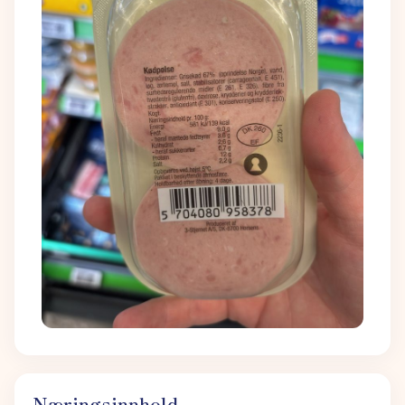
Næringsinnhold