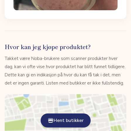
Hvor kan jeg kjøpe produktet?
Takket være Noba-brukere som scanner produkter hver
dag, kan vi ofte vise hvor produktet har blitt funnet tidligere.
Dette kan gi en indikasjon på hvor du kan få tak i det, men
det er ingen garanti. Listen med butikker er ikke fullstendig.
Hent butikker