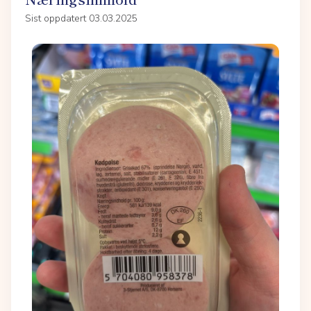
Sist oppdatert 03.03.2025