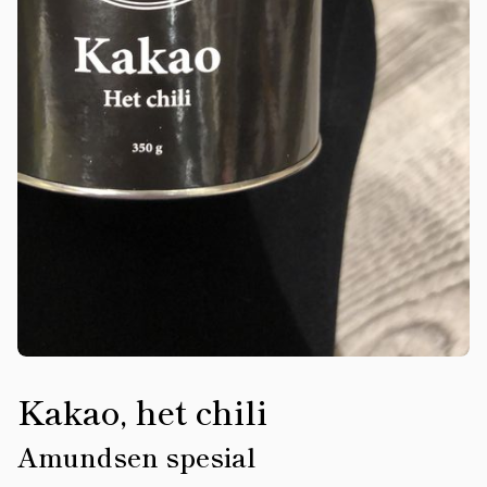
Kakao, het chili
Amundsen spesial