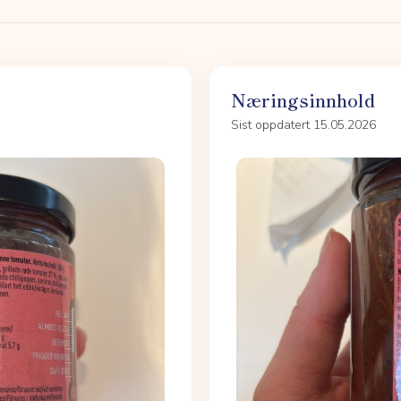
Næringsinnhold
Sist oppdatert 15.05.2026