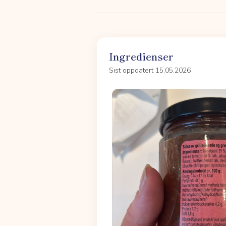
Ingredienser
Sist oppdatert 15.05.2026