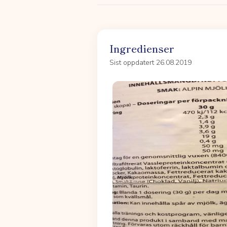
Ingredienser
Sist oppdatert 26.08.2019