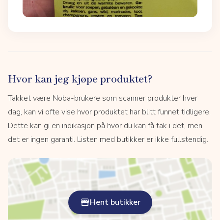
Hvor kan jeg kjøpe produktet?
Takket være Noba-brukere som scanner produkter hver
dag, kan vi ofte vise hvor produktet har blitt funnet tidligere.
Dette kan gi en indikasjon på hvor du kan få tak i det, men
det er ingen garanti. Listen med butikker er ikke fullstendig.
Hent butikker