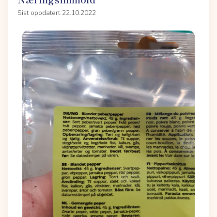
Sist oppdatert 22.10.2022