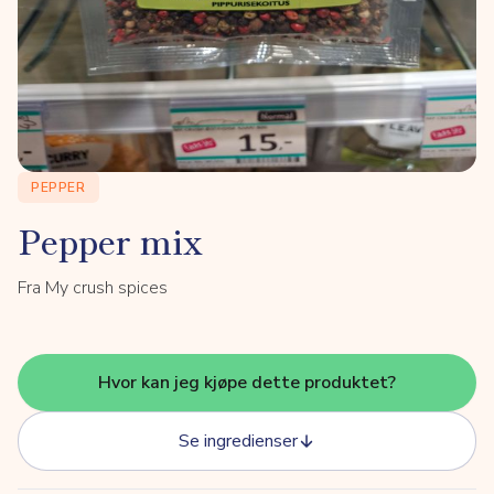
PEPPER
Pepper mix
Fra My crush spices
Hvor kan jeg kjøpe dette produktet?
Se ingredienser