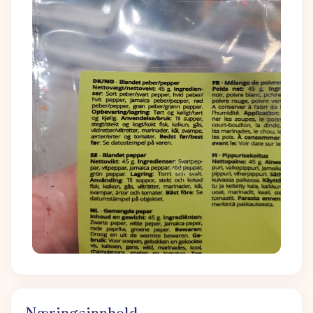
Næringsinnhold