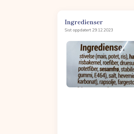
Ingredienser
Sist oppdatert 29.12.2023