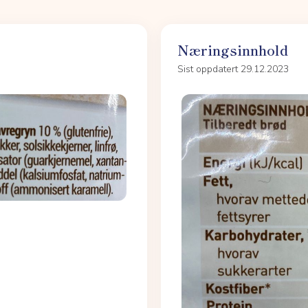
Næringsinnhold
Sist oppdatert 29.12.2023