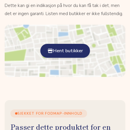
Dette kan gi en indikasjon på hvor du kan få tak i det, men
det er ingen garanti. Listen med butikker er ikke fullstendig.
Hent butikker
SJEKKET FOR FODMAP-INNHOLD
Passer dette produktet for en