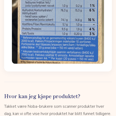
Hvor kan jeg kjøpe produktet?
Takket være Noba-brukere som scanner produkter hver
dag, kan vi ofte vise hvor produktet har blitt funnet tidligere.