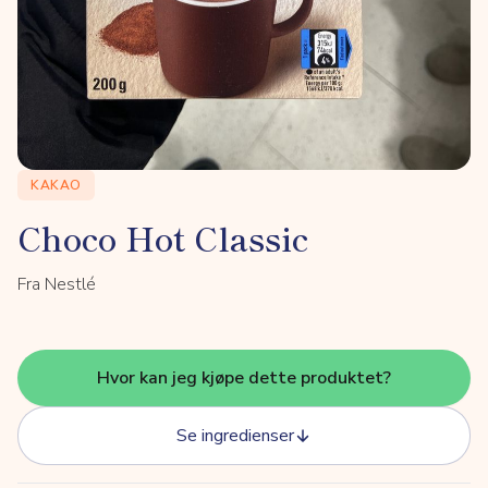
KAKAO
Choco Hot Classic
Fra Nestlé
Hvor kan jeg kjøpe dette produktet?
Se ingredienser