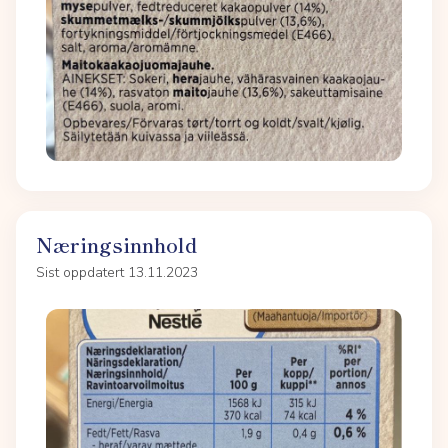
Næringsinnhold
Sist oppdatert 13.11.2023