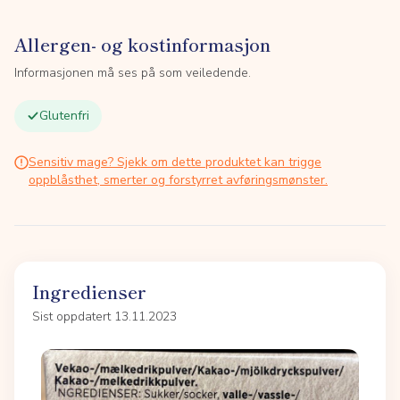
Allergen- og kostinformasjon
Informasjonen må ses på som veiledende.
Glutenfri
Sensitiv mage? Sjekk om dette produktet kan trigge
oppblåsthet, smerter og forstyrret avføringsmønster.
Ingredienser
Sist oppdatert 13.11.2023