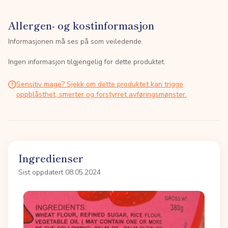
Allergen- og kostinformasjon
Informasjonen må ses på som veiledende.
Ingen informasjon tilgjengelig for dette produktet.
Sensitiv mage? Sjekk om dette produktet kan trigge
oppblåsthet, smerter og forstyrret avføringsmønster.
Ingredienser
Sist oppdatert 08.05.2024