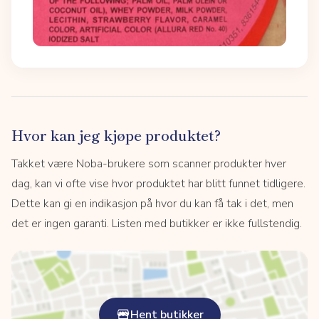
Hvor kan jeg kjøpe produktet?
Takket være Noba-brukere som scanner produkter hver
dag, kan vi ofte vise hvor produktet har blitt funnet tidligere.
Dette kan gi en indikasjon på hvor du kan få tak i det, men
det er ingen garanti. Listen med butikker er ikke fullstendig.
Hent butikker