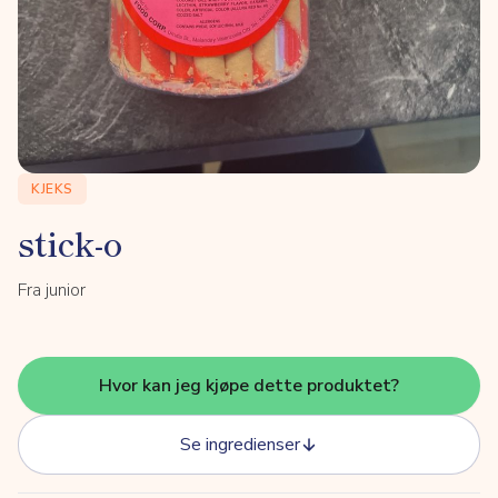
KJEKS
stick-o
Fra junior
Hvor kan jeg kjøpe dette produktet?
Se ingredienser