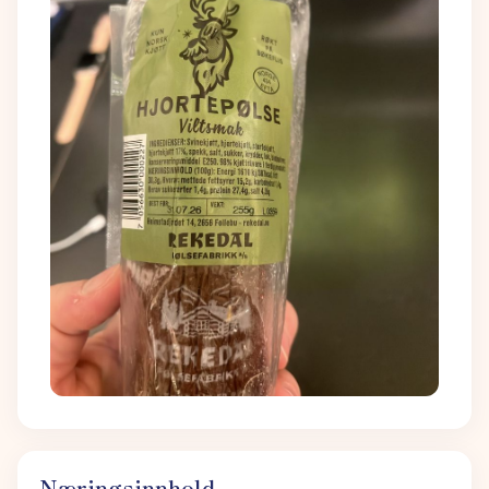
Næringsinnhold