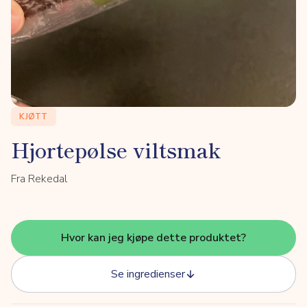
KJØTT
Hjortepølse viltsmak
Fra Rekedal
Hvor kan jeg kjøpe dette produktet?
Se ingredienser