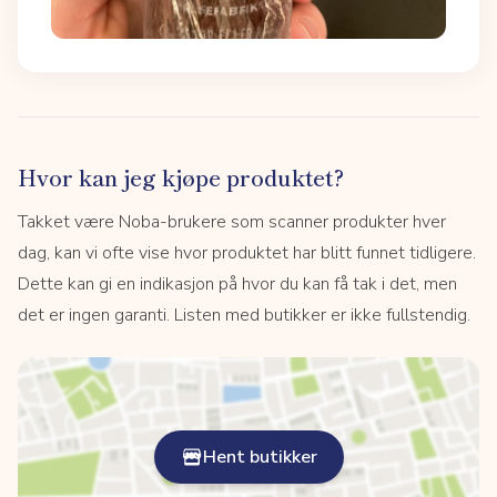
Hvor kan jeg kjøpe produktet?
Takket være Noba-brukere som scanner produkter hver
dag, kan vi ofte vise hvor produktet har blitt funnet tidligere.
Dette kan gi en indikasjon på hvor du kan få tak i det, men
det er ingen garanti. Listen med butikker er ikke fullstendig.
Hent butikker