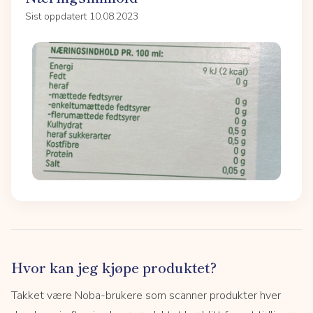
Sist oppdatert 10.08.2023
Hvor kan jeg kjøpe produktet?
Takket være Noba-brukere som scanner produkter hver